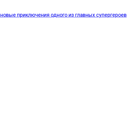
я новые приключения одного из главных супергероев