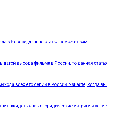
ала в России, данная статья поможет вам
 датой выхода фильма в России, то данная статья
хода всех его серий в России. Узнайте, когда вы
стоит ожидать новые юридические интриги и какие