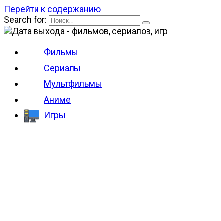
Перейти к содержанию
Search for:
Фильмы
Сериалы
Мультфильмы
Аниме
Игры