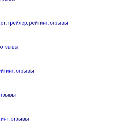
т, трейлер, рейтинг, отзывы
, отзывы
ейтинг, отзывы
 отзывы
тинг, отзывы