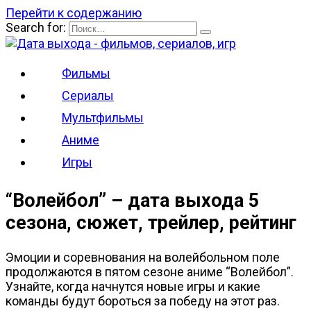
Перейти к содержанию
Search for:
Фильмы
Сериалы
Мультфильмы
Аниме
Игры
“Волейбол” – дата выхода 5
сезона, сюжет, трейлер, рейтинг
Эмоции и соревнования на волейбольном поле
продолжаются в пятом сезоне аниме “Волейбол”.
Узнайте, когда начнутся новые игры и какие
команды будут бороться за победу на этот раз.