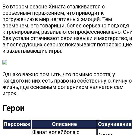
Во втором сезоне Хината сталкивается с
серьезным поражением, что приводит к
погружению в мир негативных эмоций. Тем
временем, его товарищи, более серьезно подходя
к тренировкам, развиваются профессионально. Они
без устали оттачивают свои навыки и мастерство, и
в последующих сезонах показывают потрясающие
и захватывающие игры.
Однако важно помнить, что помимо спорта, у
каждого из них есть право на собственную, личную
жизнь, где основным соперником является сам
игрок.
Герои
Персонаж
Описание
Озвучивание
Фанат волейбола с