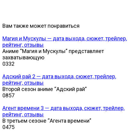
Вам также может понравиться
Магия и Мускулы — дата выхода, сюжет, трейлер,
рейтинг, отзывы
Аниме “Магия и Мускулы” представляет
захватывающую
0
332
Адский рай 2 — дата выхода, сюжет, трейлер,
рейтинг, отзывы
Второй сезон аниме “Адский рай”
0
857
Агент времени 3 — дата выхода, сюжет, трейлер,
рейтинг, отзывы
В третьем сезоне “Агента времени”
0
475