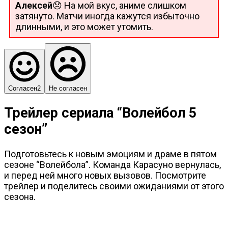
Алексей
😞 На мой вкус, аниме слишком
затянуто. Матчи иногда кажутся избыточно
длинными, и это может утомить.
Согласен
2
Не согласен
Трейлер сериала “Волейбол 5
сезон”
Подготовьтесь к новым эмоциям и драме в пятом
сезоне “Волейбола”. Команда Карасуно вернулась,
и перед ней много новых вызовов. Посмотрите
трейлер и поделитесь своими ожиданиями от этого
сезона.