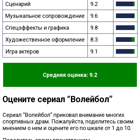
Сценарий
9.2
Музыкальное сопровождение
9.6
Спецэффекты и графика
9.8
Художественное оформление
8.3
Игра актеров
9.1
Средняя оценка: 9.2
Оцените сериал “Волейбол”
Сериал “Волейбол” приковал внимание многих
спортивных драм. Пожалуйста, поделитесь своим
мнением о нем и оцените его по шкале от 1 до 10.