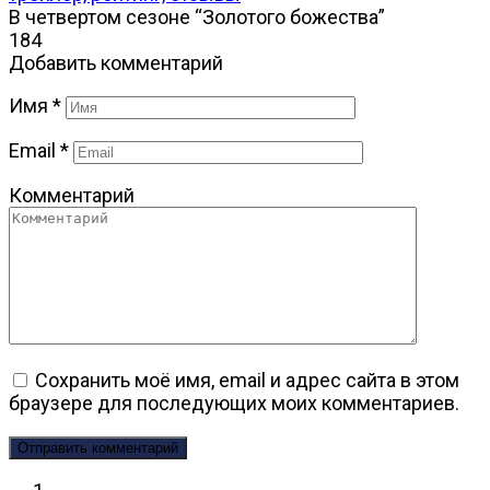
В четвертом сезоне “Золотого божества”
1
84
Добавить комментарий
Имя
*
Email
*
Комментарий
Сохранить моё имя, email и адрес сайта в этом
браузере для последующих моих комментариев.