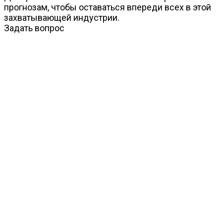
прогнозам, чтобы оставаться впереди всех в этой
захватывающей индустрии.
Задать вопрос