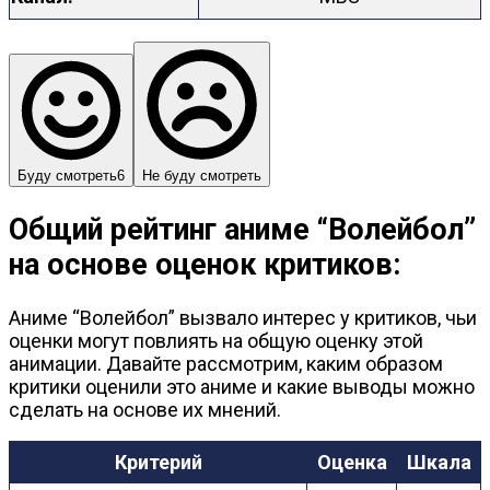
Буду смотреть
6
Не буду смотреть
Общий рейтинг аниме “Волейбол”
на основе оценок критиков:
Аниме “Волейбол” вызвало интерес у критиков, чьи
оценки могут повлиять на общую оценку этой
анимации. Давайте рассмотрим, каким образом
критики оценили это аниме и какие выводы можно
сделать на основе их мнений.
Критерий
Оценка
Шкала