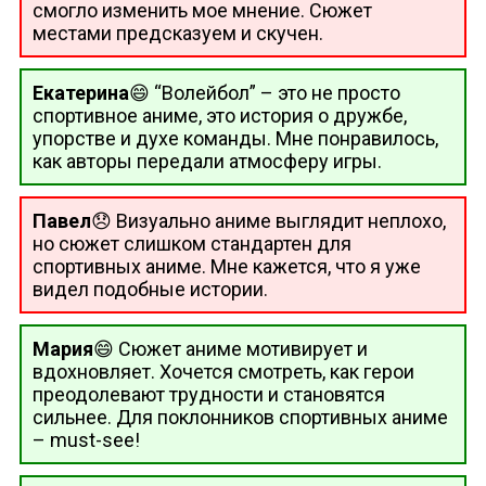
смогло изменить мое мнение. Сюжет
местами предсказуем и скучен.
Екатерина
😄 “Волейбол” – это не просто
спортивное аниме, это история о дружбе,
упорстве и духе команды. Мне понравилось,
как авторы передали атмосферу игры.
Павел
😞 Визуально аниме выглядит неплохо,
но сюжет слишком стандартен для
спортивных аниме. Мне кажется, что я уже
видел подобные истории.
Мария
😄 Сюжет аниме мотивирует и
вдохновляет. Хочется смотреть, как герои
преодолевают трудности и становятся
сильнее. Для поклонников спортивных аниме
– must-see!