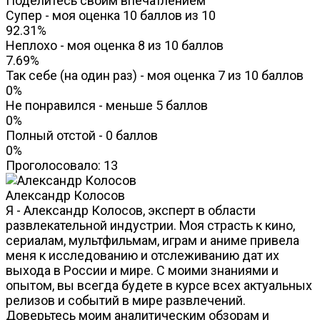
Поделитесь своим впечатлением
Супер - моя оценка 10 баллов из 10
92.31%
Неплохо - моя оценка 8 из 10 баллов
7.69%
Так себе (на один раз) - моя оценка 7 из 10 баллов
0%
Не понравился - меньше 5 баллов
0%
Полный отстой - 0 баллов
0%
Проголосовало:
13
Александр Колосов
Я - Александр Колосов, эксперт в области
развлекательной индустрии. Моя страсть к кино,
сериалам, мультфильмам, играм и аниме привела
меня к исследованию и отслеживанию дат их
выхода в России и мире. С моими знаниями и
опытом, вы всегда будете в курсе всех актуальных
релизов и событий в мире развлечений.
Доверьтесь моим аналитическим обзорам и