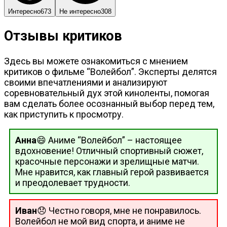
Интересно
673
Не интересно
308
Отзывы критиков
Здесь вы можете ознакомиться с мнением
критиков о фильме “Волейбол”. Эксперты делятся
своими впечатлениями и анализируют
соревновательный дух этой киноленты, помогая
вам сделать более осознанный выбор перед тем,
как приступить к просмотру.
Анна
😄 Аниме “Волейбол” – настоящее
вдохновение! Отличный спортивный сюжет,
красочные персонажи и зрелищные матчи.
Мне нравится, как главный герой развивается
и преодолевает трудности.
Иван
😞 Честно говоря, мне не понравилось.
Волейбол не мой вид спорта, и аниме не