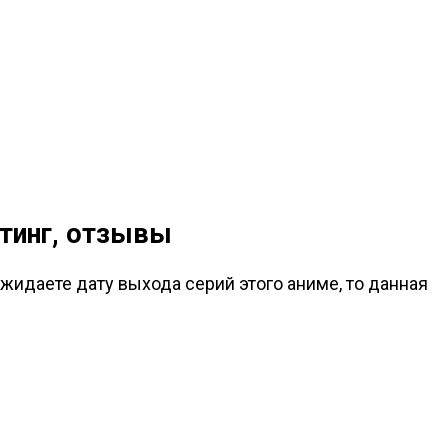
йтинг, отзывы
жидаете дату выхода серий этого аниме, то данная