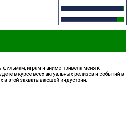
льтфильмам, играм и аниме привела меня к
дете в курсе всех актуальных релизов и событий в
ех в этой захватывающей индустрии.