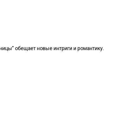
ицы” обещает новые интриги и романтику.