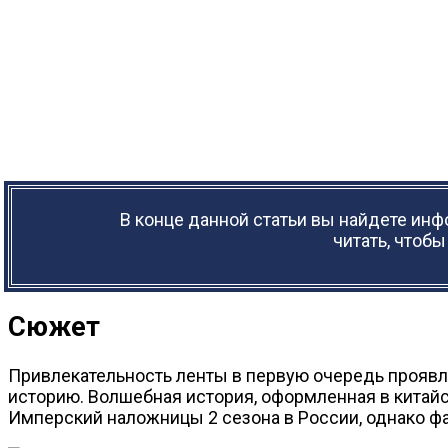
В конце данной статьи вы найдете ин
читать, чтоб
Сюжет
Привлекательность ленты в первую очередь проявл
историю. Волшебная история, оформленная в китайс
Имперский наложницы 2 сезона в России, однако ф