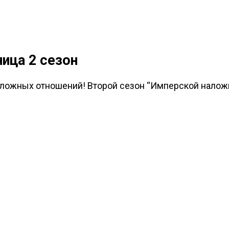
ица 2 сезон
ложных отношений! Второй сезон “Имперской наложн