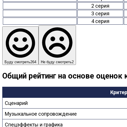
2 серия
3 серия
4 серия
Буду смотреть
264
Не буду смотреть
2
Общий рейтинг на основе оценок 
Крите
Сценарий
Музыкальное сопровождение
Спецэффекты и графика