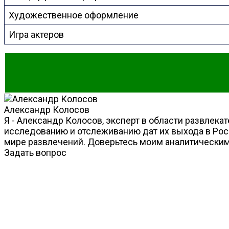
Художественное оформление
Игра актеров
Александр Колосов
Я - Александр Колосов, эксперт в области развлека
исследованию и отслеживанию дат их выхода в Росс
мире развлечений. Доверьтесь моим аналитическим 
Задать вопрос