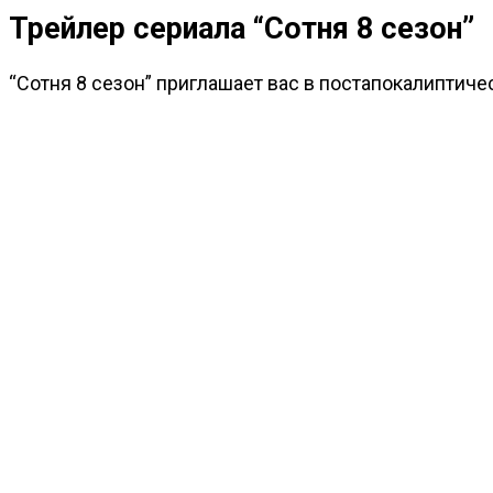
Трейлер сериала “Сотня 8 сезон”
“Сотня 8 сезон” приглашает вас в постапокалиптиче