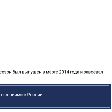
сезон был выпущен в марте 2014 года и завоевал
го сериями в России.