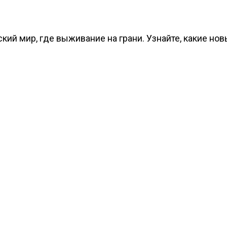
ский мир, где выживание на грани. Узнайте, какие н