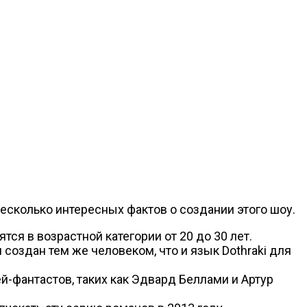
есколько интересных фактов о создании этого шоу.
ся в возрастной категории от 20 до 30 лет.
создан тем же человеком, что и язык Dothraki для
-фантастов, таких как Эдвард Беллами и Артур