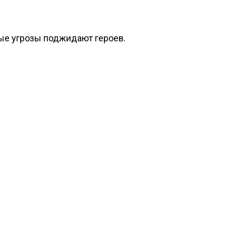
овые угрозы поджидают героев.