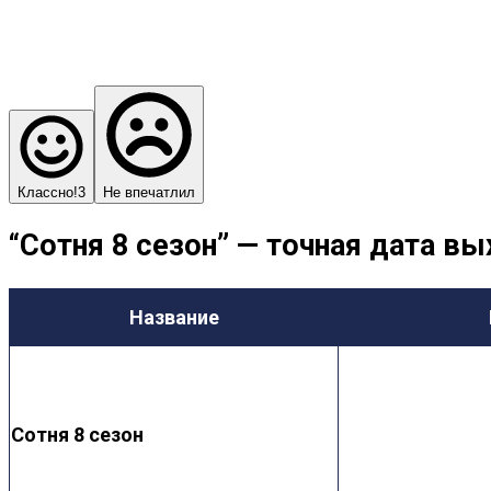
Классно!
3
Не впечатлил
“Сотня 8 сезон” — точная дата вы
Название
Сотня 8 сезон