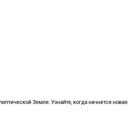
птической Земле. Узнайте, когда начнется новая