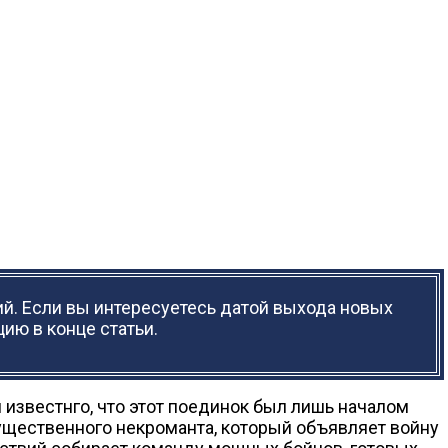
й. Если вы интересуетесь датой выхода новых
ию в конце статьи.
 известнго, что этот поединок был лишь началом
ущественного некроманта, который объявляет войну