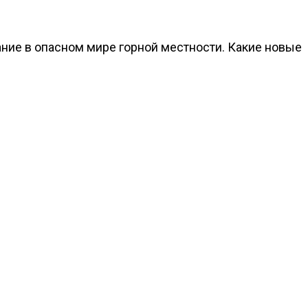
ние в опасном мире горной местности. Какие новые