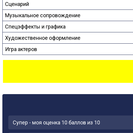
Сценарий
Музыкальное сопровождение
Спецэффекты и графика
Художественное оформление
Игра актеров
Супер - моя оценка 10 баллов из 10