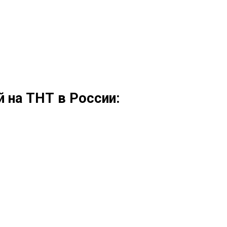
й на ТНТ в России: