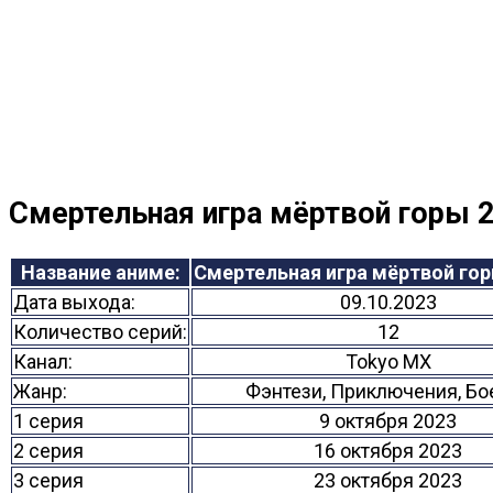
Смертельная игра мёртвой горы 2
Название аниме:
Смертельная игра мёртвой гор
Дата выхода:
09.10.2023
Количество серий:
12
Канал:
Tokyo MX
Жанр:
Фэнтези, Приключения, Бо
1 серия
9 октября 2023
2 серия
16 октября 2023
3 серия
23 октября 2023