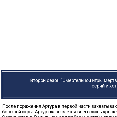
Второй сезон “Смертельной игры мёрт
серий и хот
После поражения Артура в первой части захватываю
большой игры. Артур оказывается всего лишь кроше