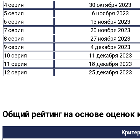
4 серия
30 октября 2023
5 серия
6 ноября 2023
6 серия
13 ноября 2023
7 серия
20 ноября 2023
8 серия
27 ноября 2023
9 серия
4 декабря 2023
10 серия
11 декабря 2023
11 серия
18 декабря 2023
12 серия
25 декабря 2023
Общий рейтинг на основе оценок 
Крите