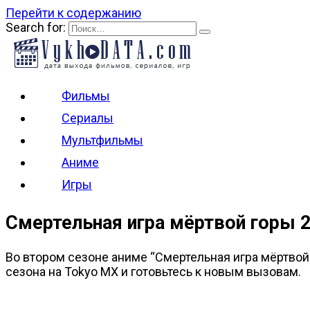
Перейти к содержанию
Search for:
Фильмы
Сериалы
Мультфильмы
Аниме
Игры
Смертельная игра мёртвой горы 2
Во втором сезоне аниме “Смертельная игра мёртвой 
сезона на Tokyo MX и готовьтесь к новым вызовам.