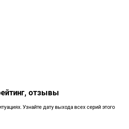
рейтинг, отзывы
туациях. Узнайте дату выхода всех серий этого