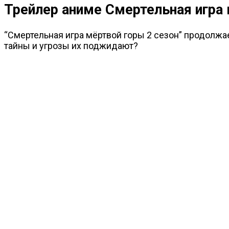
Трейлер аниме Смертельная игра 
“Смертельная игра мёртвой горы 2 сезон” продолжа
тайны и угрозы их поджидают?