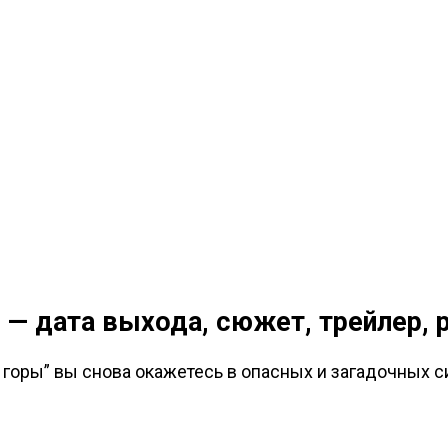
 — дата выхода, сюжет, трейлер, 
горы” вы снова окажетесь в опасных и загадочных си