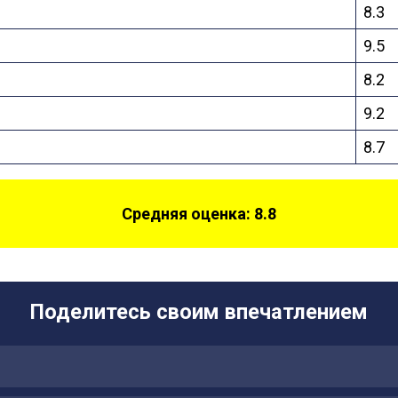
8.3
9.5
8.2
9.2
8.7
Средняя оценка: 8.8
Поделитесь своим впечатлением