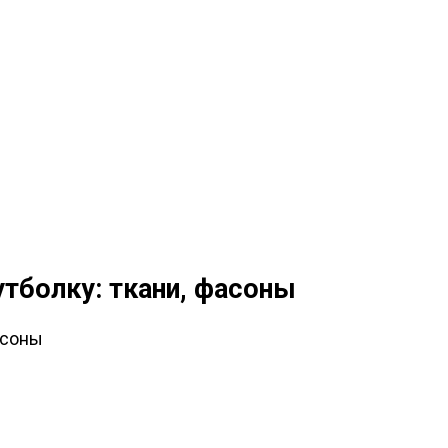
тболку: ткани, фасоны