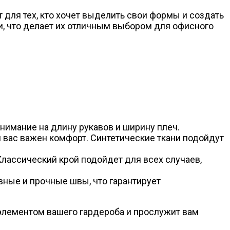
для тех, кто хочет выделить свои формы и создать
и, что делает их отличным выбором для офисного
внимание на длину рукавов и ширину плеч.
ля вас важен комфорт. Синтетические ткани подойдут
Классический крой подойдет для всех случаев,
вные и прочные швы, что гарантирует
элементом вашего гардероба и прослужит вам