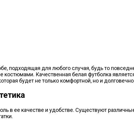
обе, подходящая для любого случая, будь то повседн
е костюмами. Качественная белая футболка является
оторая будет не только комфортной, но и долговечно
нтетика
оль в ее качестве и удобстве. Существуют различные
атки.