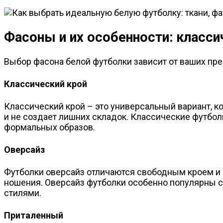
Фасоны и их особенности: класси
Выбор фасона белой футболки зависит от ваших пре
Классический крой
Классический крой – это универсальный вариант, к
и не создает лишних складок. Классические футбол
формальных образов.
Оверсайз
Футболки оверсайз отличаются свободным кроем и
ношения. Оверсайз футболки особенно популярны с
стилями.
Приталенный