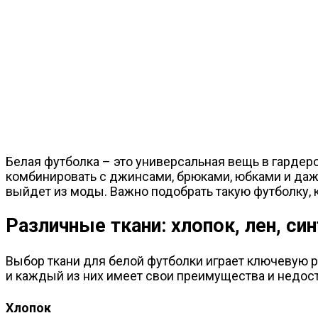
Белая футболка – это универсальная вещь в гардер
комбинировать с джинсами, брюками, юбками и даж
выйдет из моды. Важно подобрать такую футболку, к
Различные ткани: хлопок, лен, си
Выбор ткани для белой футболки играет ключевую р
и каждый из них имеет свои преимущества и недост
Хлопок