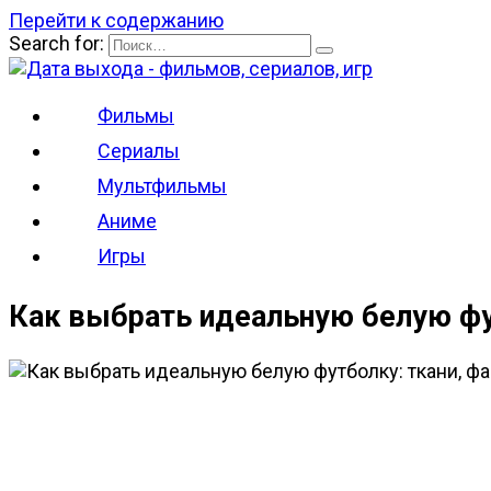
Перейти к содержанию
Search for:
Фильмы
Сериалы
Мультфильмы
Аниме
Игры
Как выбрать идеальную белую фу