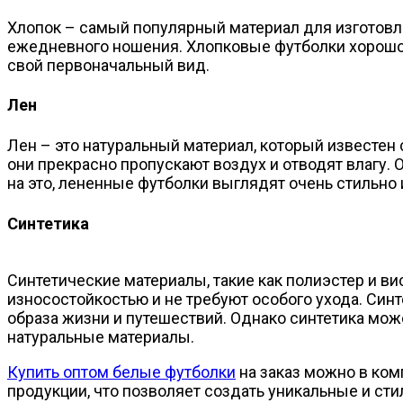
Хлопок – самый популярный материал для изготовл
ежедневного ношения. Хлопковые футболки хорошо в
свой первоначальный вид.
Лен
Лен – это натуральный материал, который известен
они прекрасно пропускают воздух и отводят влагу.
на это, лененные футболки выглядят очень стильно 
Синтетика
Синтетические материалы, такие как полиэстер и в
износостойкостью и не требуют особого ухода. Синт
образа жизни и путешествий. Однако синтетика може
натуральные материалы.
Купить оптом белые футболки
на заказ можно в ком
продукции, что позволяет создать уникальные и ст