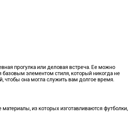
евная прогулка или деловая встреча. Ее можно
 базовым элементом стиля, который никогда не
й, чтобы она могла служить вам долгое время.
 материалы, из которых изготавливаются футболки,