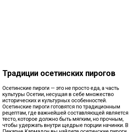
Традиции осетинских пирогов
Осетинские пироги — это не просто еда, а часть
культуры Осетии, несущая в себе множество
исторических и культурных особенностей.
Осетинские пироги готовятся по традиционным
рецептам, где важнейшей составляющей является
тесто, которое должно быть мягким, но прочным,
чтобы удержать внутри щедрые порции начинки. В
Пекарне Кармадон вы найдете осетинские пироги