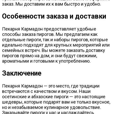
заказ. Мы доставим их к вам быстро и удобно.
Особенности заказа и доставки
Пекарня Кармадон предоставляет удобные
способы заказа пирогов. Мы предлагаем как
отдельные пироги, так и наборы пирогов, которые
идеально подходят для крупных мероприятий или
семейных встреч. Вы можете заказать доставку
пирогов прямо на дом, и они будут свежими,
ароматными и готовыми к употреблению.
Заключение
Пекарня Кармадон — это место, где традиции
встречаются с качеством и вкусом. Наши
осетинские и абхазские пироги — это настоящие
шедевры, которые подарят вам не только вкусное,
но и незабываемое кулинарное удовольствие.
Заказывайте пироги у нас и наслаждайтесь