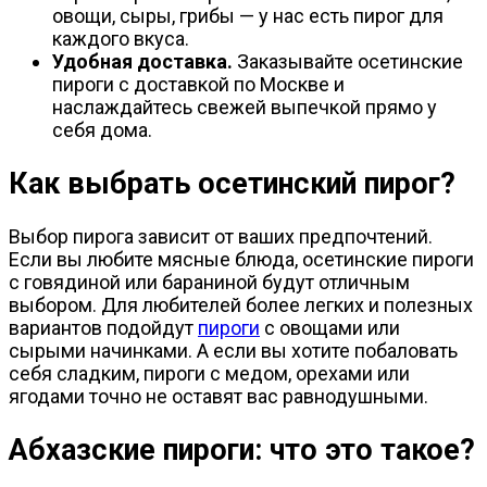
овощи, сыры, грибы — у нас есть пирог для
каждого вкуса.
Удобная доставка.
Заказывайте осетинские
пироги с доставкой по Москве и
наслаждайтесь свежей выпечкой прямо у
себя дома.
Как выбрать осетинский пирог?
Выбор пирога зависит от ваших предпочтений.
Если вы любите мясные блюда, осетинские пироги
с говядиной или бараниной будут отличным
выбором. Для любителей более легких и полезных
вариантов подойдут
пироги
с овощами или
сырыми начинками. А если вы хотите побаловать
себя сладким, пироги с медом, орехами или
ягодами точно не оставят вас равнодушными.
Абхазские пироги: что это такое?