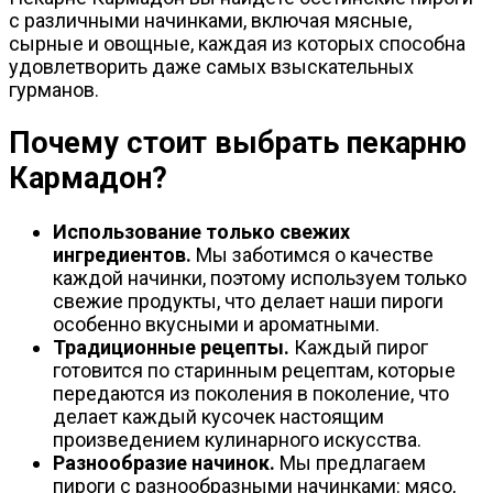
с различными начинками, включая мясные,
сырные и овощные, каждая из которых способна
удовлетворить даже самых взыскательных
гурманов.
Почему стоит выбрать пекарню
Кармадон?
Использование только свежих
ингредиентов.
Мы заботимся о качестве
каждой начинки, поэтому используем только
свежие продукты, что делает наши пироги
особенно вкусными и ароматными.
Традиционные рецепты.
Каждый пирог
готовится по старинным рецептам, которые
передаются из поколения в поколение, что
делает каждый кусочек настоящим
произведением кулинарного искусства.
Разнообразие начинок.
Мы предлагаем
пироги с разнообразными начинками: мясо,