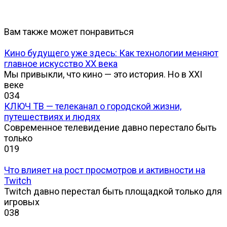
Вам также может понравиться
Кино будущего уже здесь: Как технологии меняют
главное искусство XX века
Мы привыкли, что кино — это история. Но в XXI
веке
0
34
КЛЮЧ ТВ — телеканал о городской жизни,
путешествиях и людях
Современное телевидение давно перестало быть
только
0
19
Что влияет на рост просмотров и активности на
Twitch
Twitch давно перестал быть площадкой только для
игровых
0
38