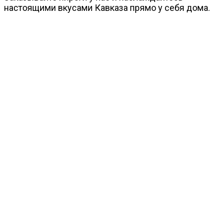
настоящими вкусами Кавказа прямо у себя дома.