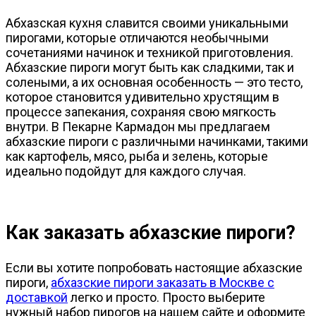
Абхазская кухня славится своими уникальными
пирогами, которые отличаются необычными
сочетаниями начинок и техникой приготовления.
Абхазские пироги могут быть как сладкими, так и
солеными, а их основная особенность — это тесто,
которое становится удивительно хрустящим в
процессе запекания, сохраняя свою мягкость
внутри. В Пекарне Кармадон мы предлагаем
абхазские пироги с различными начинками, такими
как картофель, мясо, рыба и зелень, которые
идеально подойдут для каждого случая.
Как заказать абхазские пироги?
Если вы хотите попробовать настоящие абхазские
пироги,
абхазские пироги заказать в Москве с
доставкой
легко и просто. Просто выберите
нужный набор пирогов на нашем сайте и оформите