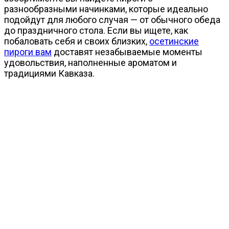
разнообразными начинками, которые идеально
подойдут для любого случая — от обычного обеда
до праздничного стола. Если вы ищете, как
побаловать себя и своих близких,
осетинские
пироги вам
доставят незабываемые моменты
удовольствия, наполненные ароматом и
традициями Кавказа.